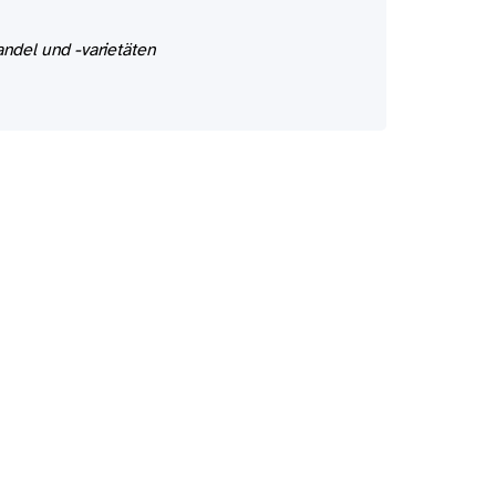
ndel und -varietäten