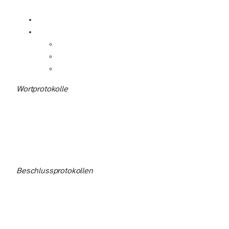
Wortprotokolle
Beschlussprotokollen