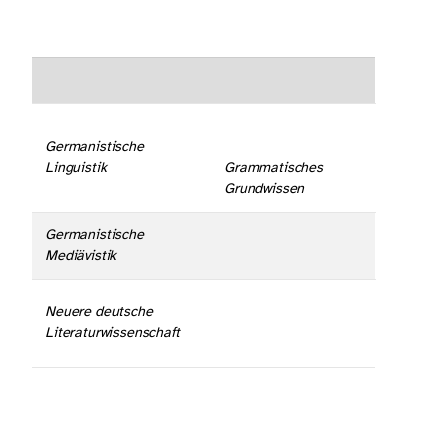
Germanistische
Linguistik
Grammatisches
Grundwissen
Germanistische
Mediävistik
Neuere deutsche
Literaturwissenschaft